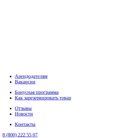
Арендодателям
Вакансии
Бонусная программа
Как зарезервировать товар
Отзывы
Новости
Контакты
8 (800) 222 55 07