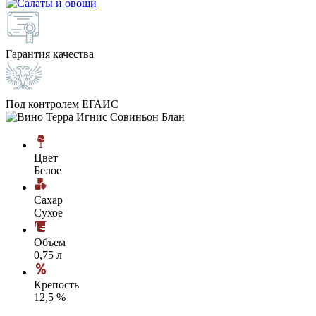
Гарантия качества
Под контролем ЕГАИС
Цвет
Белое
Сахар
Сухое
Объем
0,75 л
Крепость
12,5 %