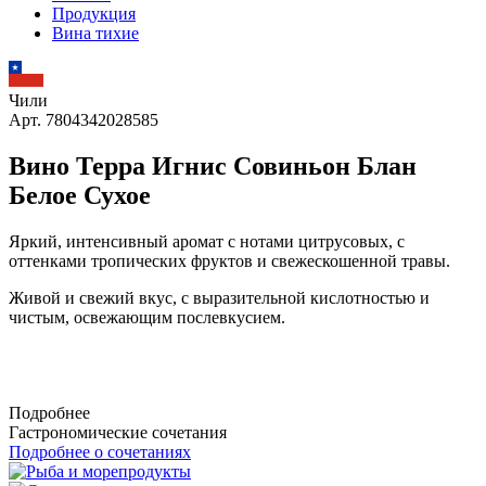
Продукция
Вина тихие
Чили
Арт. 7804342028585
Вино Терра Игнис Совиньон Блан
Белое Сухое
Яркий, интенсивный аромат с нотами цитрусовых, с
оттенками тропических фруктов и свежескошенной травы.
Живой и свежий вкус, с выразительной кислотностью и
чистым, освежающим послевкусием.
Подробнее
Гастрономические сочетания
Подробнее о сочетаниях