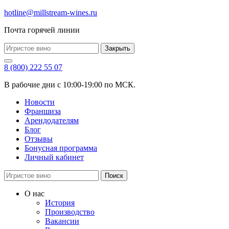
hotline@millstream-wines.ru
Почта горячей линии
Закрыть
8 (800) 222 55 07
В рабочие дни с 10:00-19:00 по МСК.
Новости
Франшиза
Арендодателям
Блог
Отзывы
Бонусная программа
Личный кабинет
Поиск
О нас
История
Производство
Вакансии