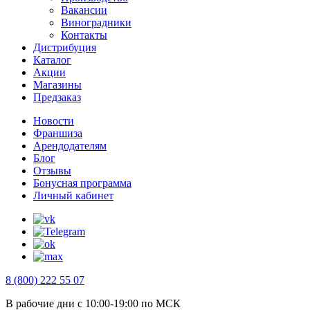
Вакансии
Виноградники
Контакты
Дистрибуция
Каталог
Акции
Магазины
Предзаказ
Новости
Франшиза
Арендодателям
Блог
Отзывы
Бонусная программа
Личный кабинет
8 (800) 222 55 07
В рабочие дни с 10:00-19:00 по МСК