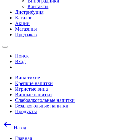
Виноградники
Контакты
Дистрибуция
Каталог
Акции
Магазины
Предзаказ
Поиск
Вход
Вина тихие
Крепкие напитки
Игристые вина
Винные напитки
Слабоалкогольные напитки
Безалкогольные напитки
Продукты
Назад
Главная